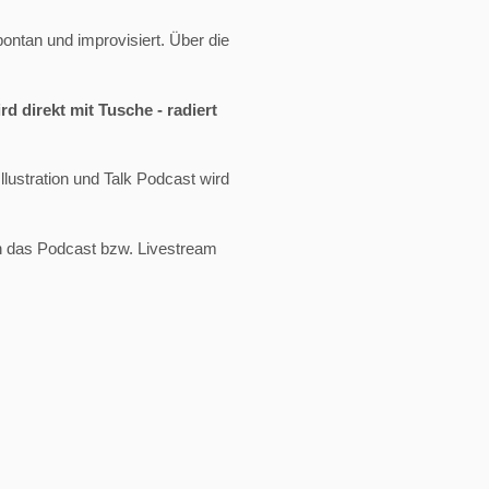
ontan und improvisiert. Über die
rd direkt mit Tusche - radiert
lustration und Talk Podcast wird
ich das Podcast bzw. Livestream