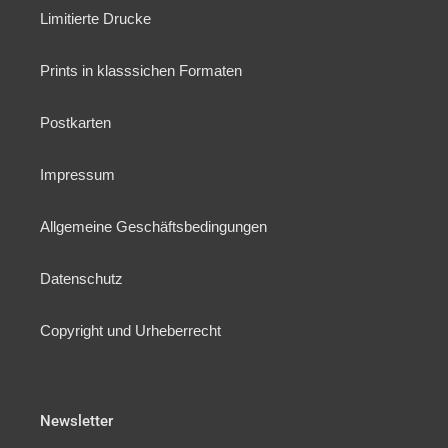
Limitierte Drucke
Prints in klasssichen Formaten
Postkarten
Impressum
Allgemeine Geschäftsbedingungen
Datenschutz
Copyright und Urheberrecht
Newsletter