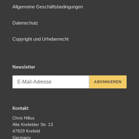
Allgemeine Geschäftsbedingungen
Datenschutz
Copyright und Urheberrecht
Newsletter
ABONNIEREN
Kontakt
Chris Hillus
Alte Krefelder Str. 13
47829 Krefeld
Germany