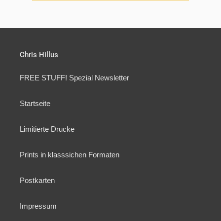
Chris Hillus
FREE STUFF! Spezial Newsletter
Startseite
Limitierte Drucke
Prints in klasssichen Formaten
Postkarten
Impressum