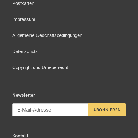
Postkarten
Impressum
Allgemeine Geschäftsbedingungen
Datenschutz
Copyright und Urheberrecht
Newsletter
ABONNIEREN
Kontakt