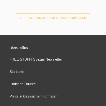
ZURÜCK ZU PRINTS NACH GRÖSSEN
Chris Hillus
FREE STUFF! Spezial Newsletter
Startseite
Limitierte Drucke
Prints in klasssichen Formaten