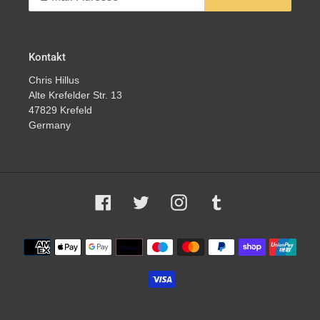
Kontakt
Chris Hillus
Alte Krefelder Str. 13
47829 Krefeld
Germany
Facebook
Twitter
Instagram
Tumblr
Zahlungsmethoden