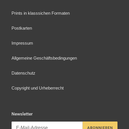
Prints in klasssichen Formaten
Postkarten
Impressum
Allgemeine Geschäftsbedingungen
Datenschutz
Copyright und Urheberrecht
Newsletter
ABONNIEREN