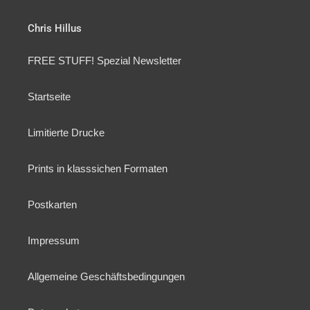
Chris Hillus
FREE STUFF! Spezial Newsletter
Startseite
Limitierte Drucke
Prints in klasssichen Formaten
Postkarten
Impressum
Allgemeine Geschäftsbedingungen