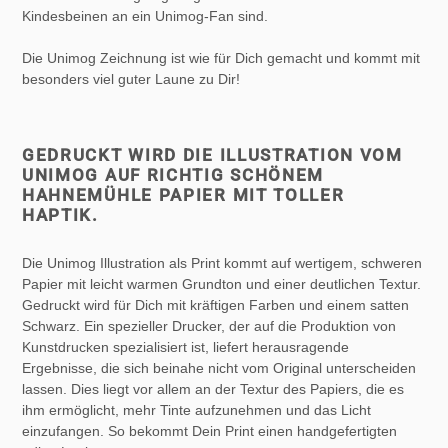
Kindesbeinen an ein Unimog-Fan sind.
Die Unimog Zeichnung ist wie für Dich gemacht und kommt mit
besonders viel guter Laune zu Dir!
GEDRUCKT WIRD DIE ILLUSTRATION VOM
UNIMOG AUF RICHTIG SCHÖNEM
HAHNEMÜHLE PAPIER MIT TOLLER
HAPTIK.
Die Unimog Illustration als Print kommt auf wertigem, schweren
Papier mit leicht warmen Grundton und einer deutlichen Textur.
Gedruckt wird für Dich mit kräftigen Farben und einem satten
Schwarz. Ein spezieller Drucker, der auf die Produktion von
Kunstdrucken spezialisiert ist, liefert herausragende
Ergebnisse, die sich beinahe nicht vom Original unterscheiden
lassen. Dies liegt vor allem an der Textur des Papiers, die es
ihm ermöglicht, mehr Tinte aufzunehmen und das Licht
einzufangen. So bekommt Dein Print einen handgefertigten