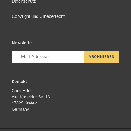
Datenschutz
Copyright und Urheberrecht
Newsletter
ABONNIEREN
Kontakt
Chris Hillus
Alte Krefelder Str. 13
47829 Krefeld
Germany