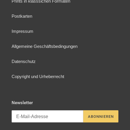
Prints in klasssichen Formaten
Postkarten
Impressum
Allgemeine Geschäftsbedingungen
Datenschutz
Copyright und Urheberrecht
Newsletter
ABONNIEREN