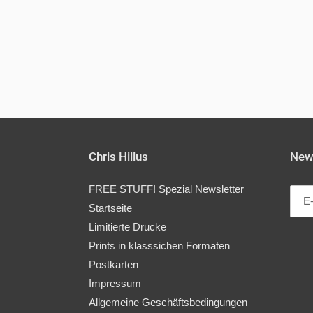
Chris Hillus
News
FREE STUFF! Spezial Newsletter
Startseite
Limitierte Drucke
Prints in klasssichen Formaten
Postkarten
Impressum
Allgemeine Geschäftsbedingungen