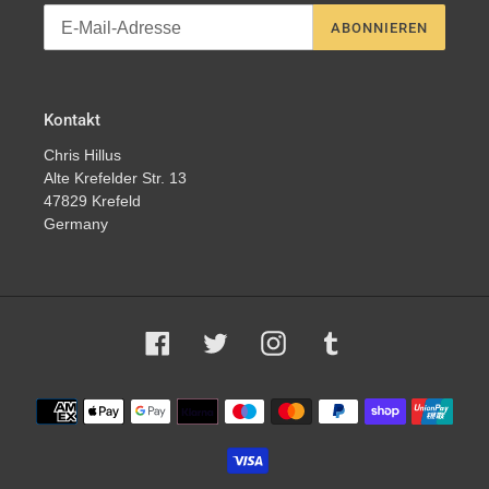
ABONNIEREN
Kontakt
Chris Hillus
Alte Krefelder Str. 13
47829 Krefeld
Germany
Facebook
Twitter
Instagram
Tumblr
Zahlungsmethoden