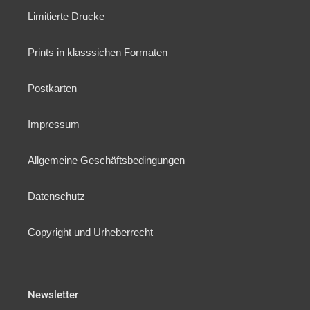
Limitierte Drucke
Prints in klasssichen Formaten
Postkarten
Impressum
Allgemeine Geschäftsbedingungen
Datenschutz
Copyright und Urheberrecht
Newsletter