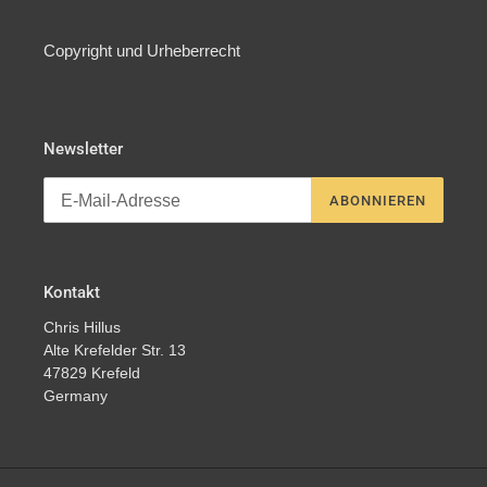
Copyright und Urheberrecht
Newsletter
ABONNIEREN
Kontakt
Chris Hillus
Alte Krefelder Str. 13
47829 Krefeld
Germany