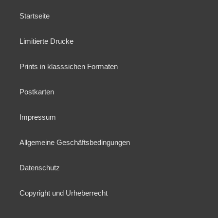
Startseite
Limitierte Drucke
Prints in klasssichen Formaten
Postkarten
Impressum
Allgemeine Geschäftsbedingungen
Datenschutz
Copyright und Urheberrecht