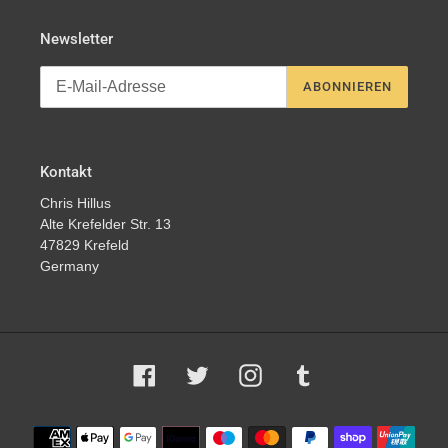
Newsletter
ABONNIEREN
Kontakt
Chris Hillus
Alte Krefelder Str. 13
47829 Krefeld
Germany
Facebook
Twitter
Instagram
Tumblr
Zahlungsmethoden