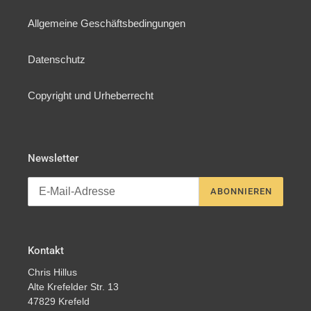
Allgemeine Geschäftsbedingungen
Datenschutz
Copyright und Urheberrecht
Newsletter
ABONNIEREN
Kontakt
Chris Hillus
Alte Krefelder Str. 13
47829 Krefeld