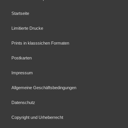
Startseite
Limitierte Drucke
Prints in klasssichen Formaten
Postkarten
Impressum
Allgemeine Geschäftsbedingungen
Datenschutz
Copyright und Urheberrecht