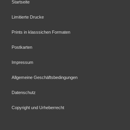
Startseite
Limitierte Drucke
Prints in klasssichen Formaten
Postkarten
Impressum
Allgemeine Geschäftsbedingungen
Datenschutz
Copyright und Urheberrecht