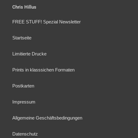
Chris Hillus
FREE STUFF! Spezial Newsletter
Startseite
Limitierte Drucke
Prints in klasssichen Formaten
Postkarten
Impressum
Allgemeine Geschäftsbedingungen
Datenschutz