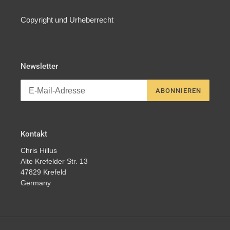
Copyright und Urheberrecht
Newsletter
ABONNIEREN
Kontakt
Chris Hillus
Alte Krefelder Str. 13
47829 Krefeld
Germany