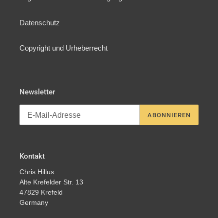
Datenschutz
Copyright und Urheberrecht
Newsletter
ABONNIEREN
Kontakt
Chris Hillus
Alte Krefelder Str. 13
47829 Krefeld
Germany