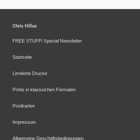
Chris Hillus
FREE STUFF! Spezial Newsletter
Startseite
Limitierte Drucke
Prints in klasssichen Formaten
Postkarten
Impressum
Allgemeine Geschäftsbedingungen