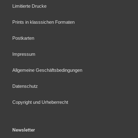
Limitierte Drucke
Prints in klasssichen Formaten
Postkarten
Impressum
Allgemeine Geschäftsbedingungen
Datenschutz
Copyright und Urheberrecht
Newsletter