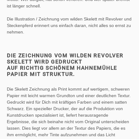
ist länger schnell.
Die Illustration / Zeichnung vom wilden Skelett mit Revolver und
Steckenpferd erinnert uns einfach daran, nicht alles so ernst zu
nehmen.
DIE ZEICHNUNG VOM WILDEN REVOLVER
SKELETT WIRD GEDRUCKT
AUF RICHTIG SCHÖNEM HAHNEMÜHLE
PAPIER MIT STRUKTUR.
Die Skelett Zeichnung als Print kommt auf wertigem, schweren
Papier mit leicht warmen Grundton und einer deutlichen Textur.
Gedruckt wird für Dich mit kräftigen Farben und einem satten
Schwarz. Ein spezieller Drucker, der auf die Produktion von
Kunstdrucken spezialisiert ist, liefert herausragende
Ergebnisse, die sich beinahe nicht vom Original unterscheiden
lassen. Dies liegt vor allem an der Textur des Papiers, die es
ihm ermöglicht, mehr Tinte aufzunehmen und das Licht