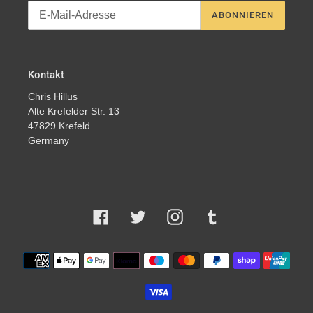
ABONNIEREN
Kontakt
Chris Hillus
Alte Krefelder Str. 13
47829 Krefeld
Germany
Facebook
Twitter
Instagram
Tumblr
Zahlungsmethoden